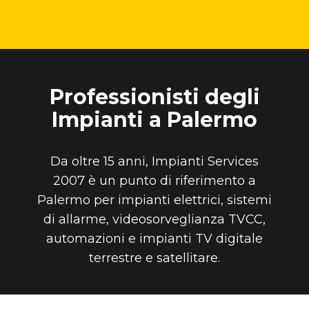
Professionisti degli
Impianti a Palermo
Da oltre 15 anni, Impianti Services
2007 è un punto di riferimento a
Palermo per impianti elettrici, sistemi
di allarme, videosorveglianza TVCC,
automazioni e impianti TV digitale
terrestre e satellitare.