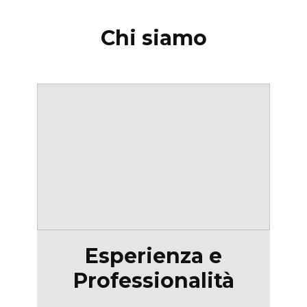
Chi siamo
Esperienza e
Professionalità