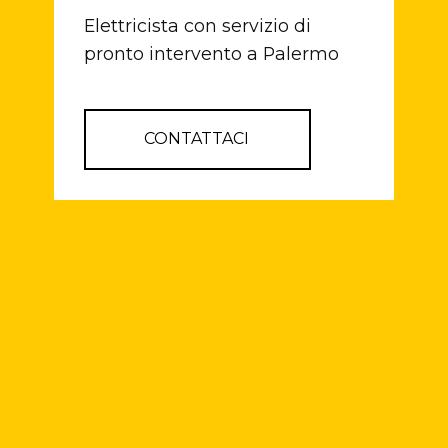
Elettricista con servizio di
pronto intervento a Palermo
CONTATTACI