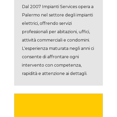
Dal 2007 Impianti Services opera a
Palermo nel settore degli impianti
elettrici, offrendo servizi
professionali per abitazioni, uffici,
attività commerciali e condomini.
L'esperienza maturata negli anni ci
consente di affrontare ogni
intervento con competenza,
rapidità e attenzione ai dettagli.