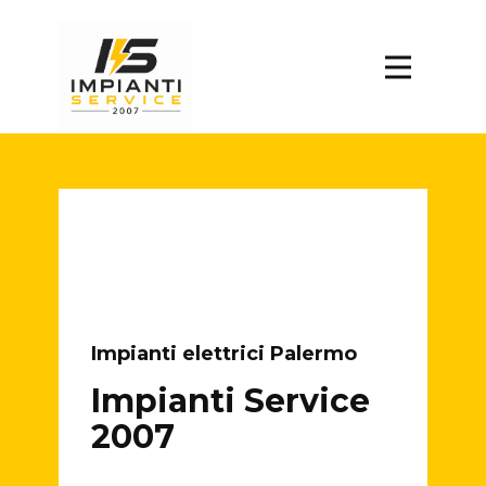
Impianti elettrici Palermo
Impianti Service
2007