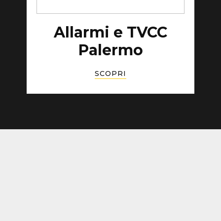
Allarmi e TVCC
Palermo
SCOPRI