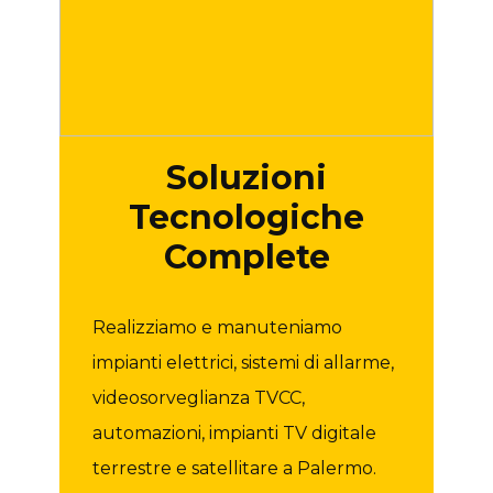
Soluzioni
Tecnologiche
Complete
Realizziamo e manuteniamo
impianti elettrici, sistemi di allarme,
videosorveglianza TVCC,
automazioni, impianti TV digitale
terrestre e satellitare a Palermo.