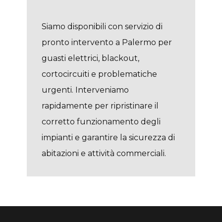
Siamo disponibili con servizio di
pronto intervento a Palermo per
guasti elettrici, blackout,
cortocircuiti e problematiche
urgenti. Interveniamo
rapidamente per ripristinare il
corretto funzionamento degli
impianti e garantire la sicurezza di
abitazioni e attività commerciali.